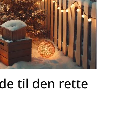
e til den rette