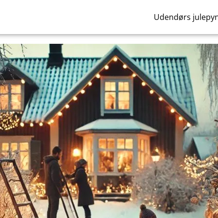
Udendørs julepy