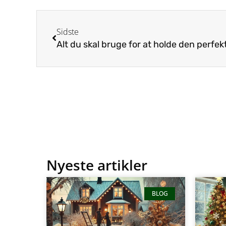
Sidste
Alt du skal bruge for at holde den perfekt
Nyeste artikler
BLOG